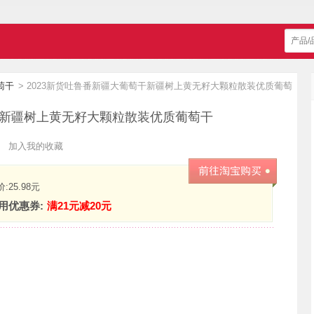
萄干
> 2023新货吐鲁番新疆大葡萄干新疆树上黄无籽大颗粒散装优质葡萄
萄干新疆树上黄无籽大颗粒散装优质葡萄干
加入我的收藏
价:
25.98元
用优惠券:
满21元减20元