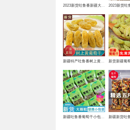
2023新货吐鲁番新疆大葡萄干新疆树上黄无籽大颗粒散装优质葡萄干
新疆特产吐鲁番树上黄葡萄干无核免洗黄提子干大颗粒休闲零食袋装
新疆吐鲁番葡萄干小包装无核大颗粒免洗即食23年新货