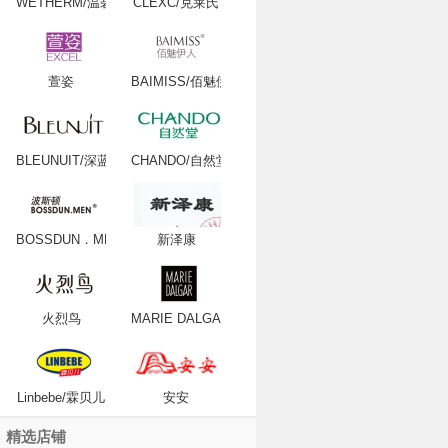
WETHERM/温碧泉
CLEXC/克莱氏
萱姿
BAIMISS/佰魅伊人
BLEUNUIT/深蓝彩妆
CHANDO/自然堂
BOSSDUN．MEN/波斯顿
新泽康
火烈鸟
MARIE DALGAR/玛丽黛佳
Linbebe/霖贝儿
安安
精选店铺