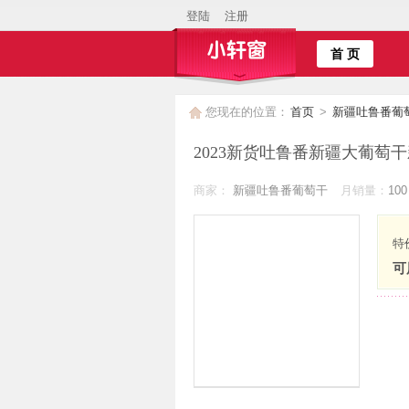
登陆
注册
首 页
您现在的位置：
首页
>
新疆吐鲁番葡
干
2023新货吐鲁番新疆大葡
商家：
新疆吐鲁番葡萄干
月销量：
100
特
可