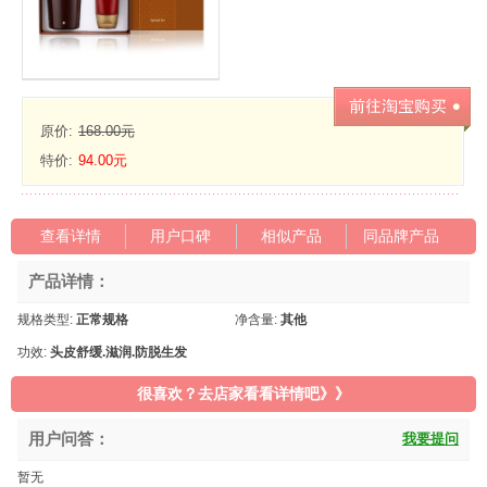
原价:
168.00元
特价:
94.00元
查看详情
用户口碑
相似产品
同品牌产品
产品详情：
规格类型:
正常规格
净含量:
其他
功效:
头皮舒缓.滋润.防脱生发
很喜欢？去店家看看详情吧》》
用户问答：
我要提问
暂无