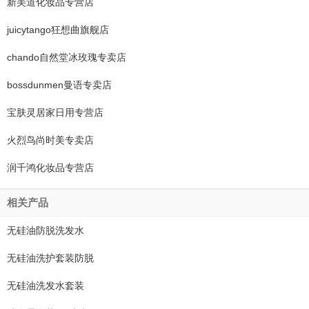
新美道化妆品专营店
juicytango狂想曲旗舰店
chando自然堂冰玫瑰专卖店
bossdunmen曼语专卖店
宝肤灵居家日用专营店
火烈鸟尚时美专卖店
润千鸿化妆品专营店
相关产品
无硅油防脱洗发水
无硅油洗护套装防脱
无硅油洗发水套装