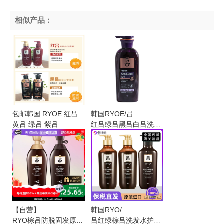
相似产品：
包邮韩国 RYOE 红吕
韩国RYOE/吕
黄吕 绿吕 紫吕
红吕绿吕黑吕白吕洗发水护发素套装防脱Y发洗头膏男
和润生洗发水防脱
无硅油
【自营】
韩国RYO/
RYO棕吕防脱固发原黄吕无硅油控油护发素/
吕红绿棕吕洗发水护发素套装滋润柔顺滋养防脱男女无硅油