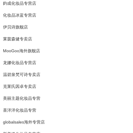
鈞成化妆品专营店
化妆品冰蓝专营店
伊贝诗旗舰店
莱茵森健专卖店
MooGoo海外旗舰店
龙娜化妆品专营店
温碧泉梵可诗专卖店
克莱氏因卓专卖店
美丽主题化妆品专营
喜洋洋化妆品专营
globalsales海外专营店