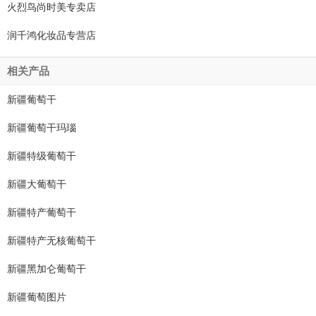
火烈鸟尚时美专卖店
润千鸿化妆品专营店
相关产品
新疆葡萄干
新疆葡萄干玛瑙
新疆特级葡萄干
新疆大葡萄干
新疆特产葡萄干
新疆特产无核葡萄干
新疆黑加仑葡萄干
新疆葡萄图片